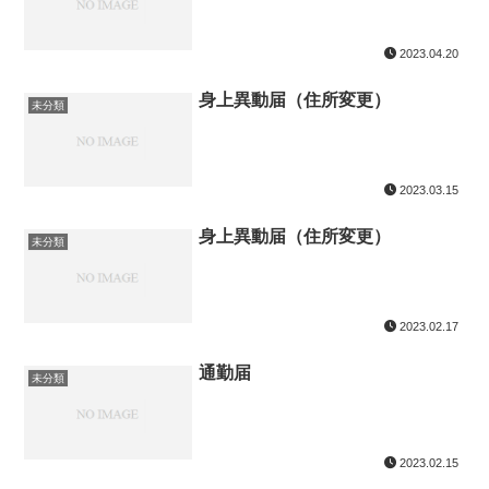
2023.04.20
身上異動届（住所変更）
未分類
2023.03.15
身上異動届（住所変更）
未分類
2023.02.17
通勤届
未分類
2023.02.15