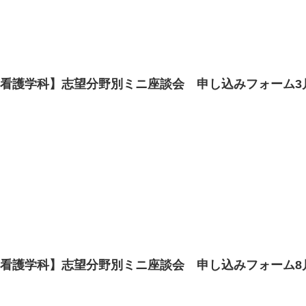
看護学科】志望分野別ミニ座談会 申し込みフォーム3
看護学科】志望分野別ミニ座談会 申し込みフォーム8