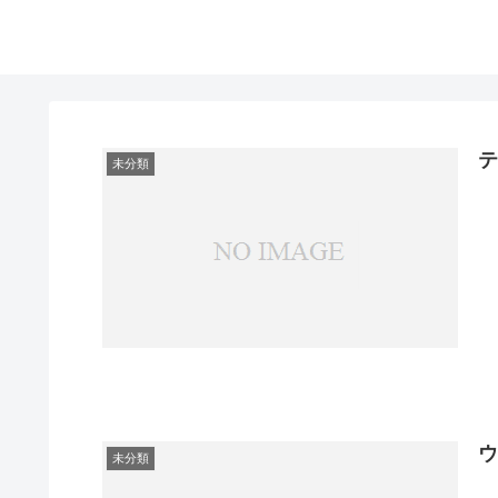
未分類
未分類