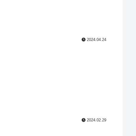
2024.04.24
2024.02.29