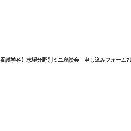
看護学科】志望分野別ミニ座談会 申し込みフォーム7