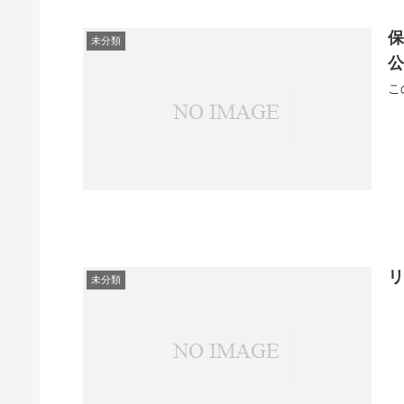
保
未分類
未分類