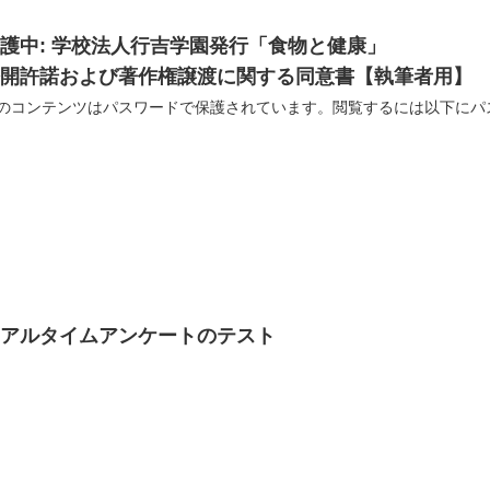
護中: 学校法人行吉学園発行「食物と健康」
公開許諾および著作権譲渡に関する同意書【執筆者用】
リアルタイムアンケートのテスト