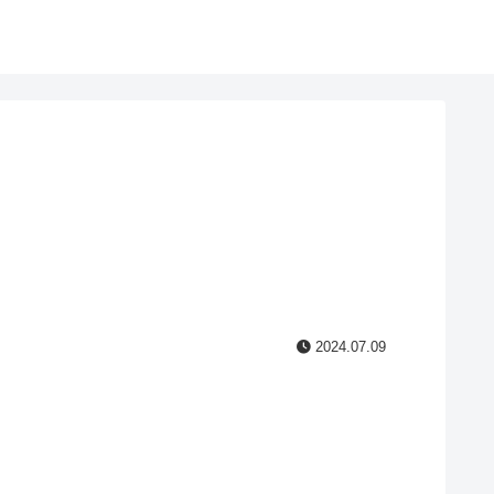
2024.07.09