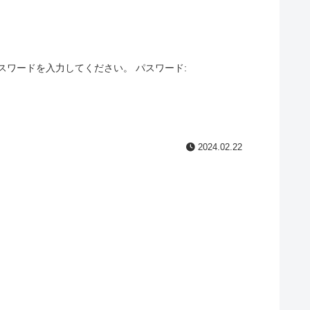
このコンテンツはパスワードで保護されています。閲覧するには以下にパスワードを入力してください。 パスワード:
2024.02.22