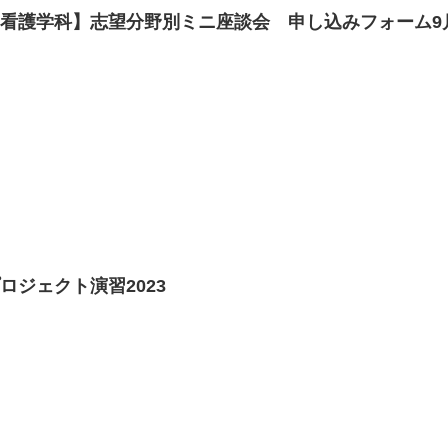
【看護学科】志望分野別ミニ座談会 申し込みフォーム9
ロジェクト演習2023