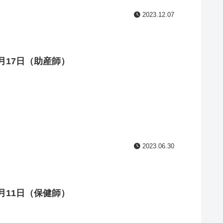
2023.12.07
月17日（助産師）
2023.06.30
月11日（保健師）