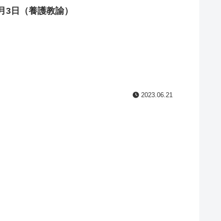
月3日（養護教諭）
2023.06.21