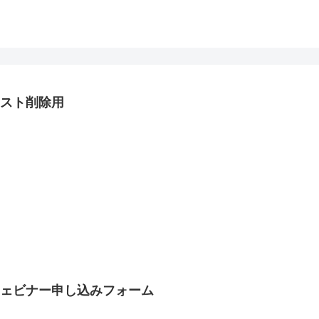
テスト削除用
ウェビナー申し込みフォーム